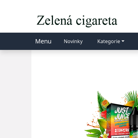
Menu
Novinky
Kategorie