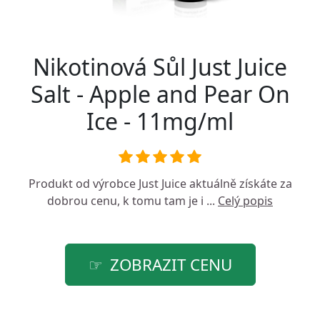
Nikotinová Sůl Just Juice
Salt - Apple and Pear On
Ice - 11mg/ml
Produkt od výrobce
Just Juice
aktuálně získáte za
dobrou cenu, k tomu tam je i ...
Celý popis
ZOBRAZIT CENU