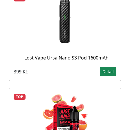
Lost Vape Ursa Nano S3 Pod 1600mAh
399 Kč
Detail
TOP