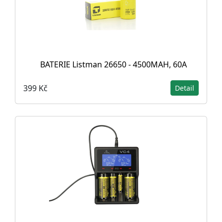
BATERIE Listman 26650 - 4500MAH, 60A
399 Kč
Detail