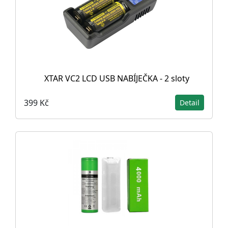
XTAR VC2 LCD USB NABÍJEČKA - 2 sloty
399 Kč
Detail