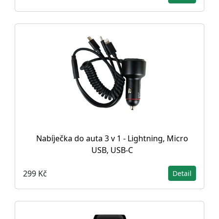
Nabíječka do auta 3 v 1 - Lightning, Micro
USB, USB-C
299 Kč
Detail