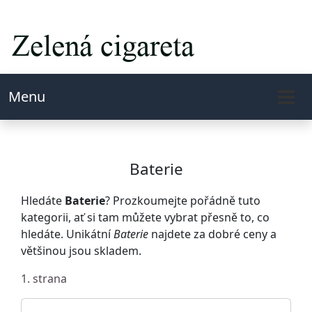
Menu
Baterie
Hledáte
Baterie
? Prozkoumejte pořádně tuto
kategorii, ať si tam můžete vybrat přesně to, co
hledáte. Unikátní
Baterie
najdete za dobré ceny a
většinou jsou skladem.
1. strana