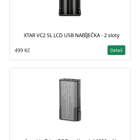
XTAR VC2 SL LCD USB NABÍJEČKA - 2 sloty
499 Kč
Detail