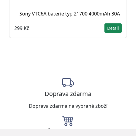
Sony VTC6A baterie typ 21700 4000mAh 30A
299 Kč
Detail
Doprava zdarma
Doprava zdarma na vybrané zboží
Široká nabídka