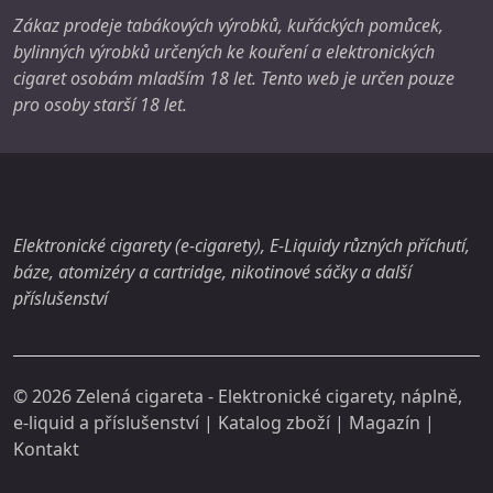
Zákaz prodeje tabákových výrobků, kuřáckých pomůcek,
bylinných výrobků určených ke kouření a elektronických
cigaret osobám mladším 18 let. Tento web je určen pouze
pro osoby starší 18 let.
Elektronické cigarety (e-cigarety), E-Liquidy různých příchutí,
báze, atomizéry a cartridge, nikotinové sáčky a další
příslušenství
© 2026
Zelená cigareta
- Elektronické cigarety, náplně,
e-liquid a příslušenství | Katalog zboží |
Magazín
|
Kontakt