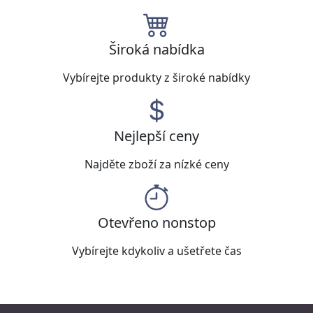
Široká nabídka
Vybírejte produkty z široké nabídky
Nejlepší ceny
Najděte zboží za nízké ceny
Otevřeno nonstop
Vybírejte kdykoliv a ušetřete čas