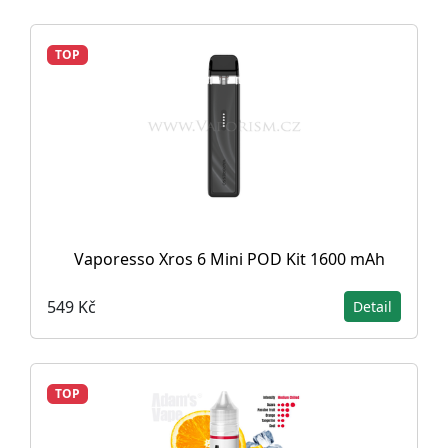
TOP
Vaporesso Xros 6 Mini POD Kit 1600 mAh
549 Kč
Detail
TOP