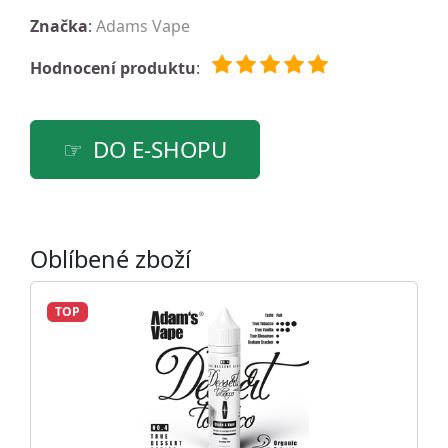
Značka
:
Adams Vape
Hodnocení produktu
:
DO E-SHOPU
Oblíbené zboží
TOP