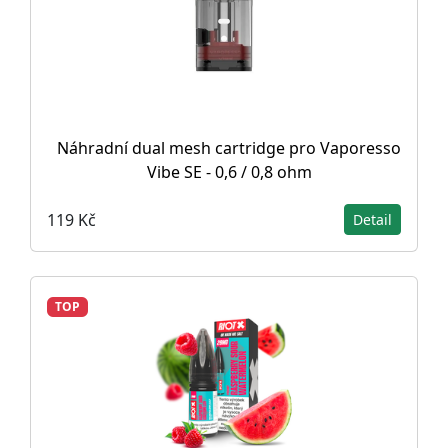
Náhradní dual mesh cartridge pro Vaporesso
Vibe SE - 0,6 / 0,8 ohm
119 Kč
Detail
TOP