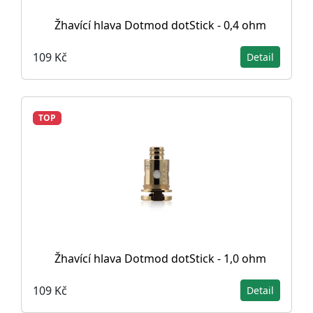
Žhavící hlava Dotmod dotStick - 0,4 ohm
109 Kč
Detail
TOP
Žhavící hlava Dotmod dotStick - 1,0 ohm
109 Kč
Detail