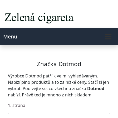
Menu
Značka Dotmod
Výrobce Dotmod patří k velmi vyhledávaným.
Nabízí plno produktů a to za nízké ceny. Stačí si jen
vybrat. Podívejte se, co všechno značka
Dotmod
nabízí. Právě teď je mnoho z nich skladem.
1. strana