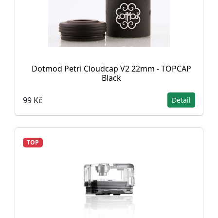
Dotmod Petri Cloudcap V2 22mm - TOPCAP
Black
99 Kč
Detail
TOP