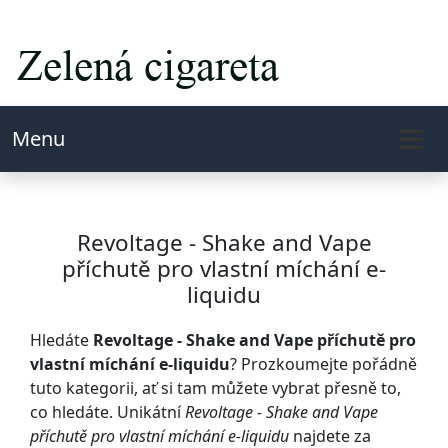
Menu
Revoltage - Shake and Vape
příchutě pro vlastní míchání e-
liquidu
Hledáte
Revoltage - Shake and Vape příchutě pro
vlastní míchání e-liquidu
? Prozkoumejte pořádně
tuto kategorii, ať si tam můžete vybrat přesně to,
co hledáte. Unikátní
Revoltage - Shake and Vape
příchutě pro vlastní míchání e-liquidu
najdete za