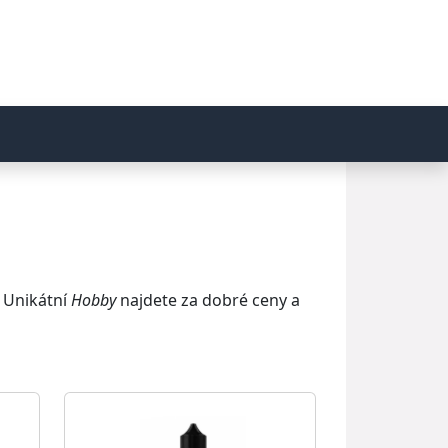
. Unikátní
Hobby
najdete za dobré ceny a