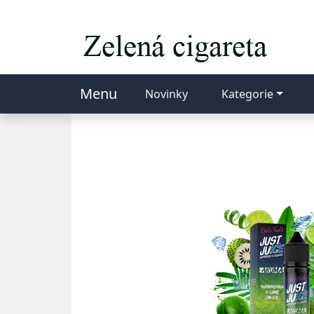
Menu
Novinky
Kategorie