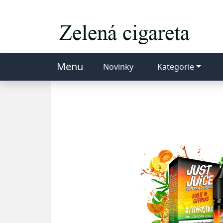
Menu
Novinky
Kategorie