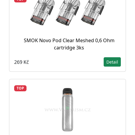
SMOK Novo Pod Clear Meshed 0,6 Ohm
cartridge 3ks
269 Kč
Detail
TOP