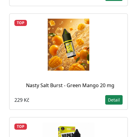
TOP
Nasty Salt Burst - Green Mango 20 mg
229 Kč
Detail
TOP