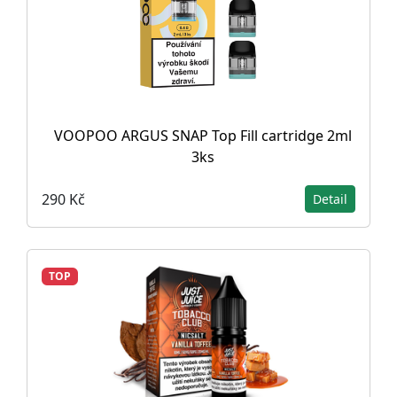
VOOPOO ARGUS SNAP Top Fill cartridge 2ml
3ks
290 Kč
Detail
TOP