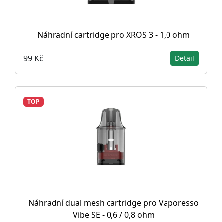
Náhradní cartridge pro XROS 3 - 1,0 ohm
99 Kč
Detail
TOP
Náhradní dual mesh cartridge pro Vaporesso
Vibe SE - 0,6 / 0,8 ohm