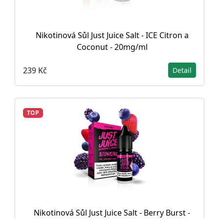
Nikotinová Sůl Just Juice Salt - ICE Citron a
Coconut - 20mg/ml
239 Kč
Detail
TOP
Nikotinová Sůl Just Juice Salt - Berry Burst -