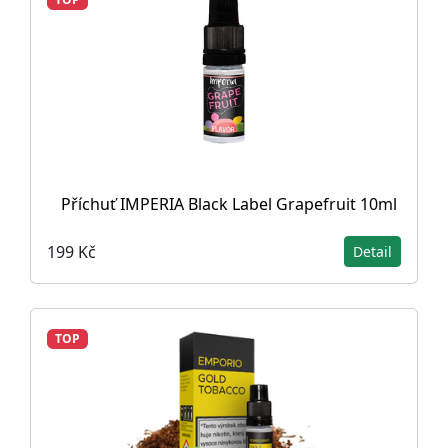
Příchuť IMPERIA Black Label Grapefruit 10ml
199 Kč
Detail
TOP