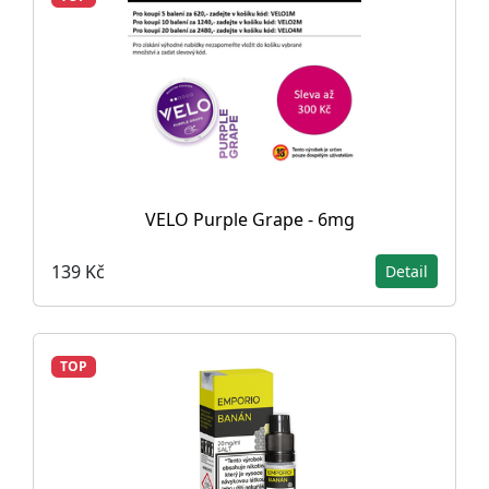
VELO Purple Grape - 6mg
139 Kč
Detail
TOP