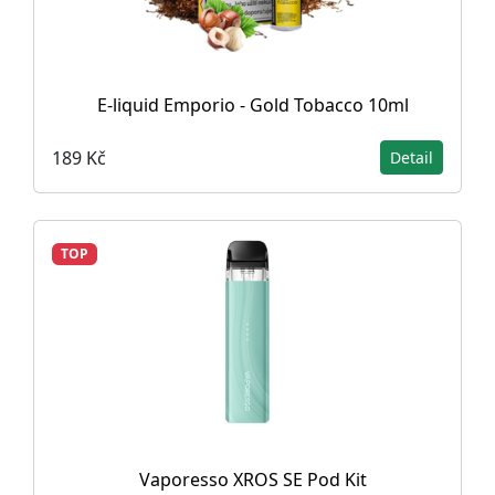
E-liquid Emporio - Gold Tobacco 10ml
189 Kč
Detail
TOP
Vaporesso XROS SE Pod Kit