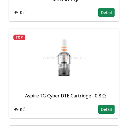
95 Kč
Detail
TOP
Aspire TG Cyber DTE Cartridge - 0,8 Ω
99 Kč
Detail