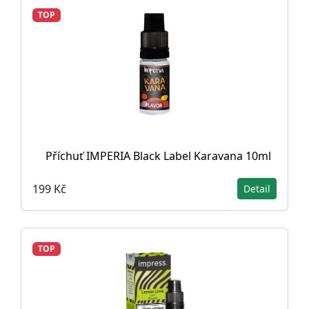
TOP
Příchuť IMPERIA Black Label Karavana 10ml
199 Kč
Detail
TOP