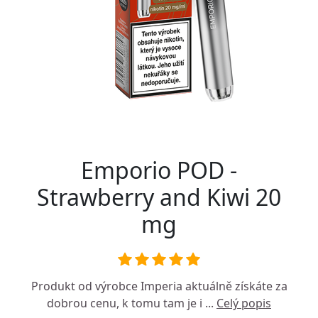
Emporio POD -
Strawberry and Kiwi 20
mg
Produkt od výrobce
Imperia
aktuálně získáte za
dobrou cenu, k tomu tam je i ...
Celý popis