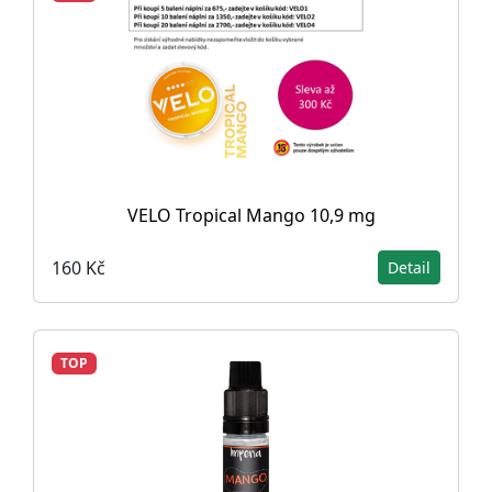
VELO Tropical Mango 10,9 mg
160 Kč
Detail
TOP