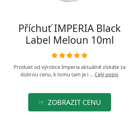
Příchuť IMPERIA Black
Label Meloun 10ml
Produkt od výrobce
Imperia
aktuálně získáte za
dobrou cenu, k tomu tam je i ...
Celý popis
ZOBRAZIT CENU