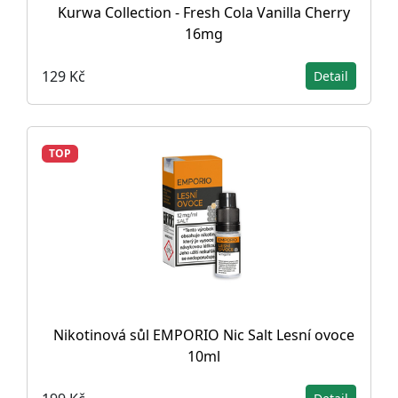
Kurwa Collection - Fresh Cola Vanilla Cherry
16mg
129 Kč
Detail
TOP
Nikotinová sůl EMPORIO Nic Salt Lesní ovoce
10ml