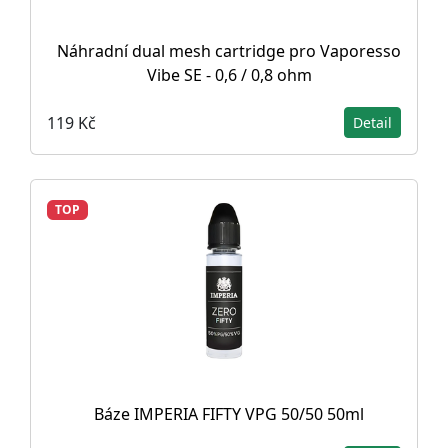
Náhradní dual mesh cartridge pro Vaporesso
Vibe SE - 0,6 / 0,8 ohm
119 Kč
Detail
TOP
Báze IMPERIA FIFTY VPG 50/50 50ml