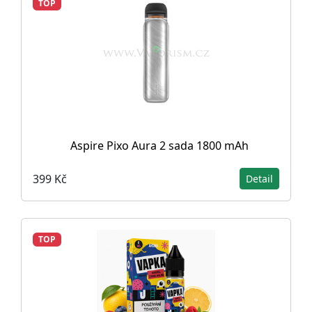
TOP
Aspire Pixo Aura 2 sada 1800 mAh
399 Kč
Detail
TOP