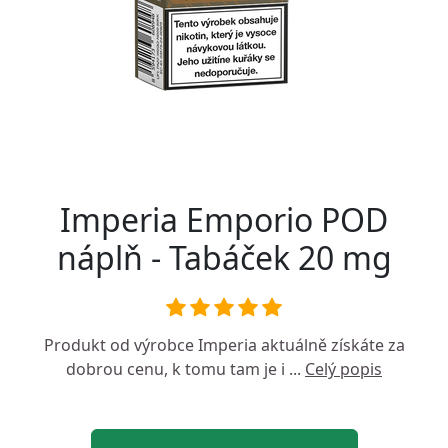
Imperia Emporio POD
náplň - Tabáček 20 mg
Produkt od výrobce
Imperia
aktuálně získáte za
dobrou cenu, k tomu tam je i ...
Celý popis