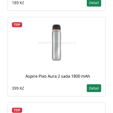
189 Kč
Detail
TOP
Aspire Pixo Aura 2 sada 1800 mAh
399 Kč
Detail
TOP