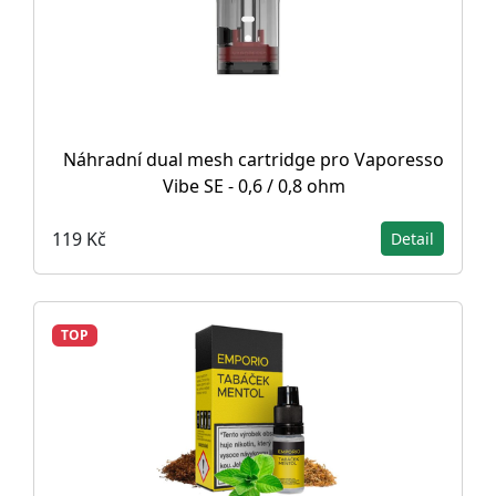
Náhradní dual mesh cartridge pro Vaporesso
Vibe SE - 0,6 / 0,8 ohm
119 Kč
Detail
TOP