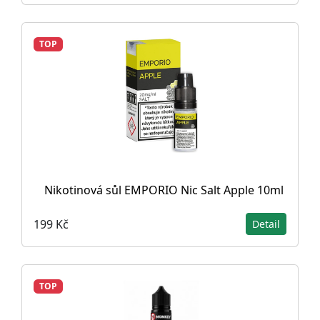
TOP
Nikotinová sůl EMPORIO Nic Salt Apple 10ml
199 Kč
Detail
TOP