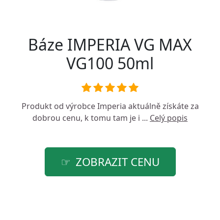
Báze IMPERIA VG MAX
VG100 50ml
Produkt od výrobce
Imperia
aktuálně získáte za
dobrou cenu, k tomu tam je i ...
Celý popis
ZOBRAZIT CENU