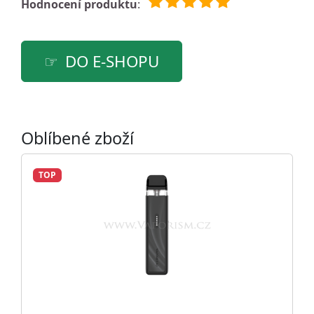
Hodnocení produktu
:
DO E-SHOPU
Oblíbené zboží
TOP