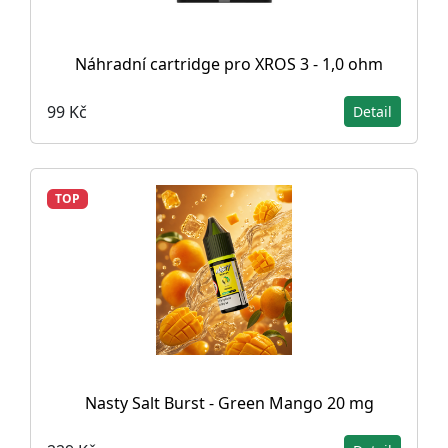
Náhradní cartridge pro XROS 3 - 1,0 ohm
99 Kč
Detail
TOP
Nasty Salt Burst - Green Mango 20 mg