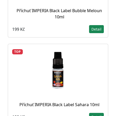
Příchuť IMPERIA Black Label Bubble Meloun
10ml
199 Kč
Detail
TOP
Příchuť IMPERIA Black Label Sahara 10ml