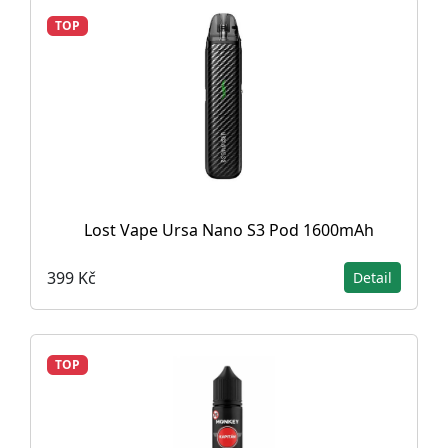
TOP
Lost Vape Ursa Nano S3 Pod 1600mAh
399 Kč
Detail
TOP