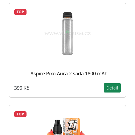
TOP
Aspire Pixo Aura 2 sada 1800 mAh
399 Kč
Detail
TOP