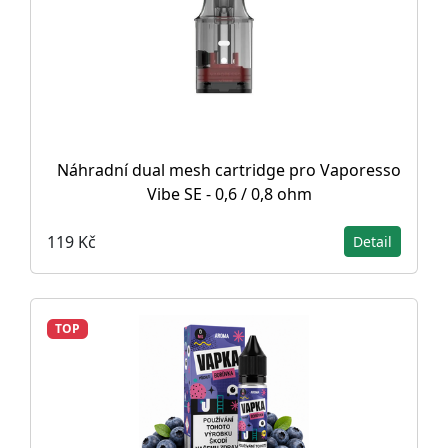
Náhradní dual mesh cartridge pro Vaporesso
Vibe SE - 0,6 / 0,8 ohm
119 Kč
Detail
TOP