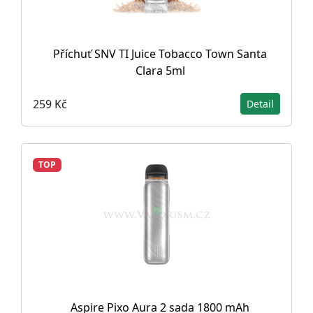
Příchuť SNV TI Juice Tobacco Town Santa
Clara 5ml
259 Kč
Detail
TOP
Aspire Pixo Aura 2 sada 1800 mAh