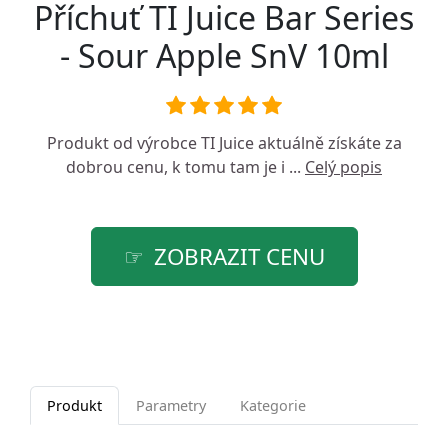
Příchuť TI Juice Bar Series
- Sour Apple SnV 10ml
Produkt od výrobce
TI Juice
aktuálně získáte za
dobrou cenu, k tomu tam je i ...
Celý popis
ZOBRAZIT CENU
Produkt
Parametry
Kategorie