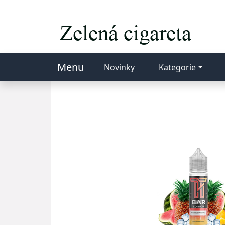
Menu
Novinky
Kategorie