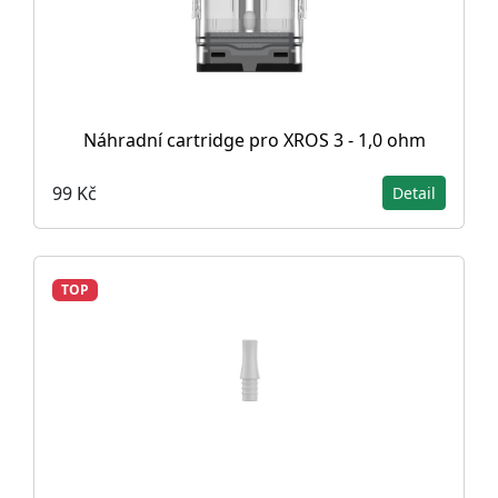
Náhradní cartridge pro XROS 3 - 1,0 ohm
99 Kč
Detail
TOP