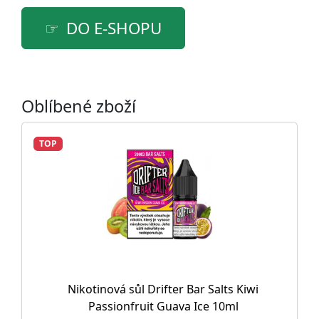
DO E-SHOPU
Oblíbené zboží
TOP
Nikotinová sůl Drifter Bar Salts Kiwi
Passionfruit Guava Ice 10ml