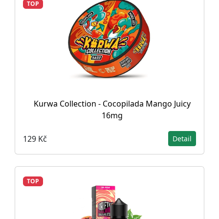
TOP
Kurwa Collection - Cocopilada Mango Juicy
16mg
129 Kč
Detail
TOP