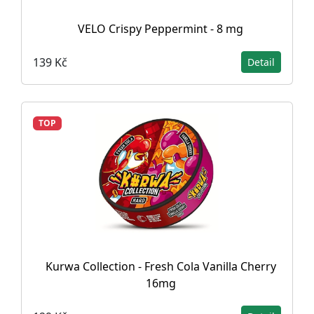
VELO Crispy Peppermint - 8 mg
139 Kč
Detail
TOP
Kurwa Collection - Fresh Cola Vanilla Cherry
16mg