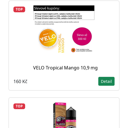
TOP
VELO Tropical Mango 10,9 mg
160 Kč
Detail
TOP