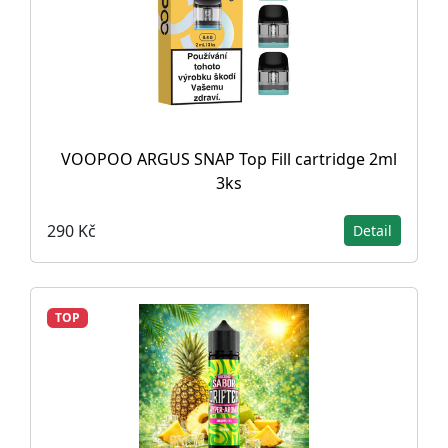
VOOPOO ARGUS SNAP Top Fill cartridge 2ml
3ks
290 Kč
Detail
TOP