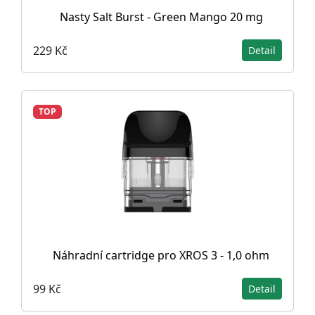
Nasty Salt Burst - Green Mango 20 mg
229 Kč
Detail
TOP
Náhradní cartridge pro XROS 3 - 1,0 ohm
99 Kč
Detail