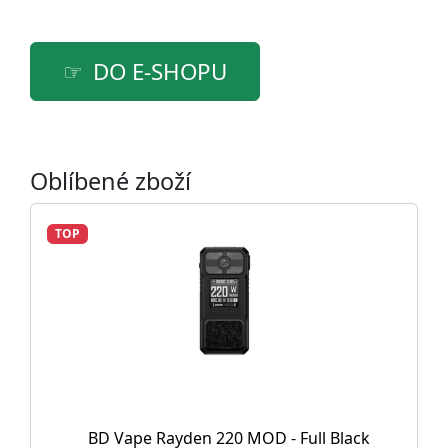
DO E-SHOPU
Oblíbené zboží
TOP
BD Vape Rayden 220 MOD - Full Black