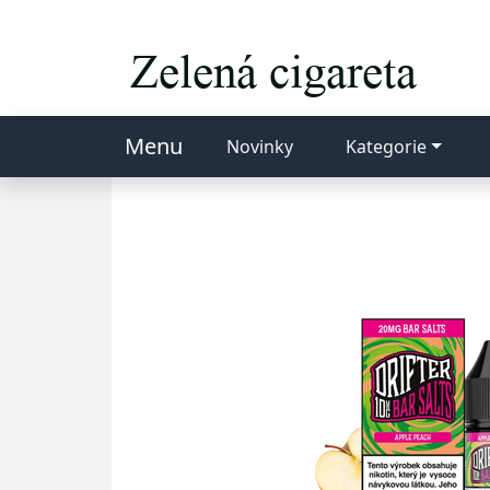
Menu
Novinky
Kategorie