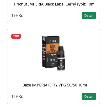
Příchuť IMPERIA Black Label Černý rybíz 10ml
199 Kč
Detail
TOP
Báze IMPERIA FIFTY VPG 50/50 10ml
129 Kč
Detail