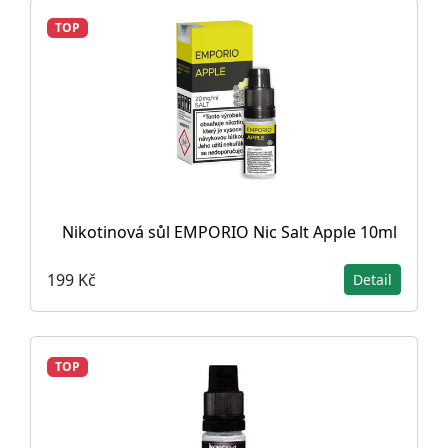
TOP
Nikotinová sůl EMPORIO Nic Salt Apple 10ml
199 Kč
Detail
TOP