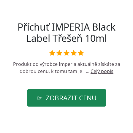
Příchuť IMPERIA Black
Label Třešeň 10ml
Produkt od výrobce
Imperia
aktuálně získáte za
dobrou cenu, k tomu tam je i ...
Celý popis
ZOBRAZIT CENU