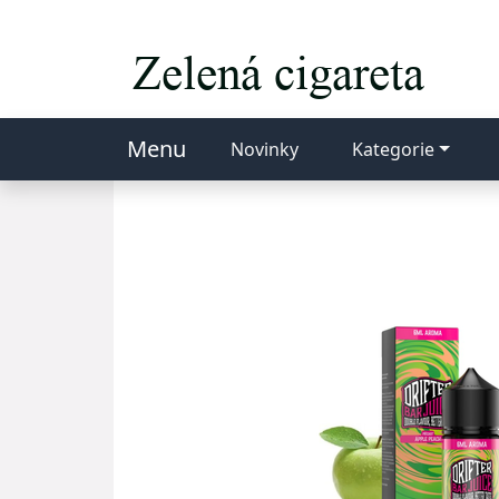
Menu
Novinky
Kategorie