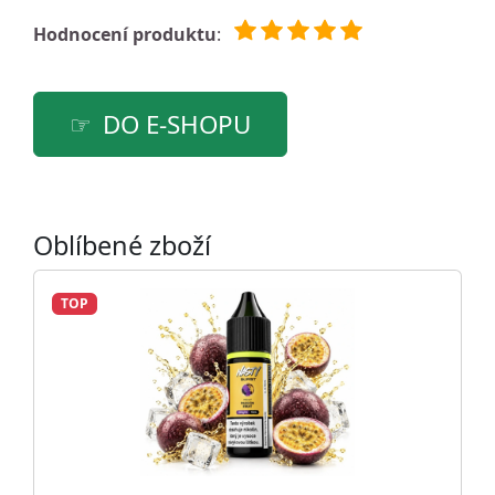
Hodnocení produktu
:
DO E-SHOPU
Oblíbené zboží
TOP