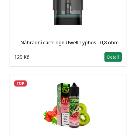
Náhradní cartridge Uwell Typhos - 0,8 ohm
129 Kč
Detail
TOP