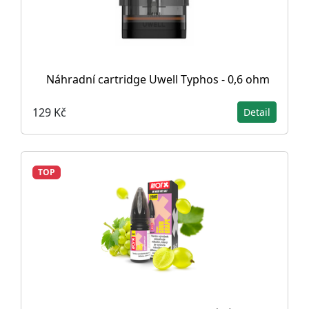
Náhradní cartridge Uwell Typhos - 0,6 ohm
129 Kč
Detail
TOP