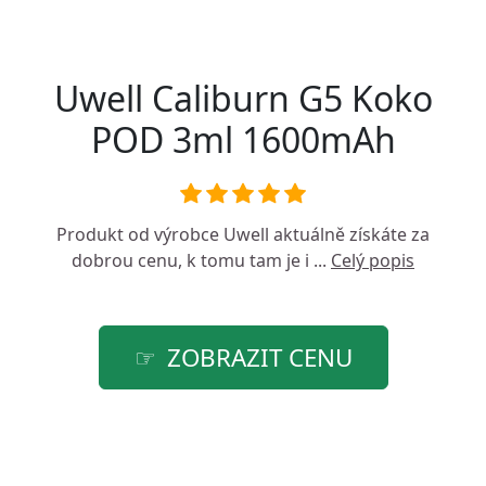
Uwell Caliburn G5 Koko
POD 3ml 1600mAh
Produkt od výrobce
Uwell
aktuálně získáte za
dobrou cenu, k tomu tam je i ...
Celý popis
ZOBRAZIT CENU