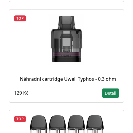
TOP
Náhradní cartridge Uwell Typhos - 0,3 ohm
129 Kč
Detail
TOP