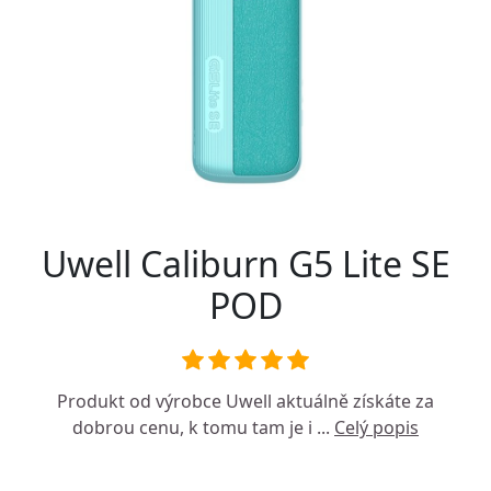
Uwell Caliburn G5 Lite SE
POD
Produkt od výrobce
Uwell
aktuálně získáte za
dobrou cenu, k tomu tam je i ...
Celý popis