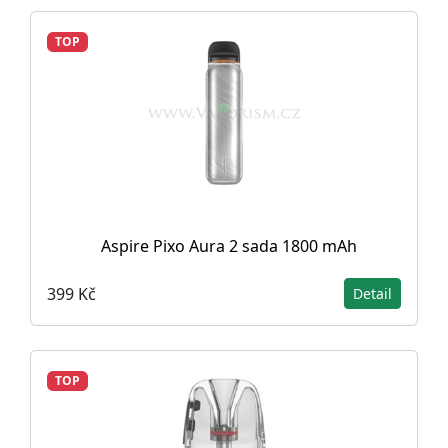
TOP
Aspire Pixo Aura 2 sada 1800 mAh
399 Kč
Detail
TOP