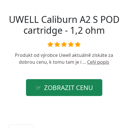
UWELL Caliburn A2 S POD
cartridge - 1,2 ohm
Produkt od výrobce
Uwell
aktuálně získáte za
dobrou cenu, k tomu tam je i ...
Celý popis
ZOBRAZIT CENU