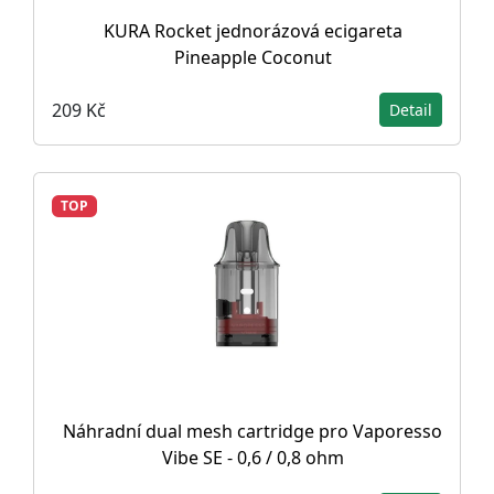
KURA Rocket jednorázová ecigareta
Pineapple Coconut
209 Kč
Detail
TOP
Náhradní dual mesh cartridge pro Vaporesso
Vibe SE - 0,6 / 0,8 ohm