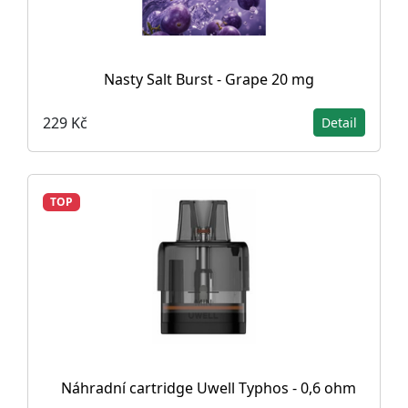
Nasty Salt Burst - Grape 20 mg
229 Kč
Detail
TOP
Náhradní cartridge Uwell Typhos - 0,6 ohm