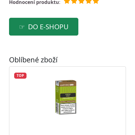
Hodnocení produktu
:
DO E-SHOPU
Oblíbené zboží
TOP