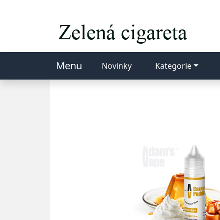
Menu
Novinky
Kategorie