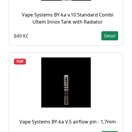
Vape Systems BY-ka v.10 Standard Combi
Ultem Innox Tank with Radiator
849 Kč
Detail
TOP
Vape Systems BY-ka V.5 airflow pin - 1,7mm