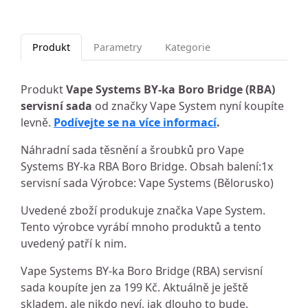
Produkt
Parametry
Kategorie
Produkt
Vape Systems BY-ka Boro Bridge (RBA)
servisní sada
od značky Vape System nyní koupíte
levně.
Podívejte se na více informací
.
Náhradní sada těsnění a šroubků pro Vape
Systems BY-ka RBA Boro Bridge. Obsah balení:1x
servisní sada Výrobce: Vape Systems (Bělorusko)
Uvedené zboží produkuje značka Vape System.
Tento výrobce vyrábí mnoho produktů a tento
uvedený patří k nim.
Vape Systems BY-ka Boro Bridge (RBA) servisní
sada koupíte jen za 199 Kč. Aktuálně je ještě
skladem, ale nikdo neví, jak dlouho to bude.