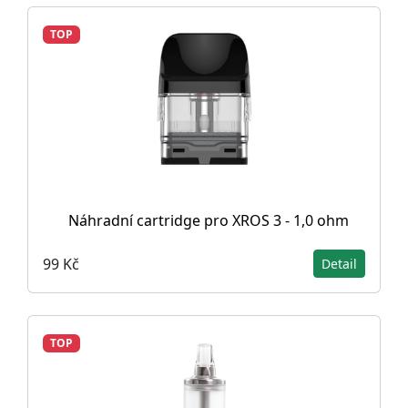
TOP
Náhradní cartridge pro XROS 3 - 1,0 ohm
99 Kč
Detail
TOP