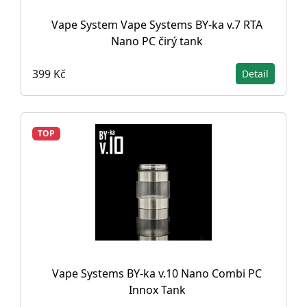
Vape System Vape Systems BY-ka v.7 RTA
Nano PC čirý tank
399 Kč
Detail
TOP
Vape Systems BY-ka v.10 Nano Combi PC
Innox Tank