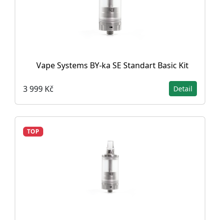
Vape Systems BY-ka SE Standart Basic Kit
3 999 Kč
Detail
TOP