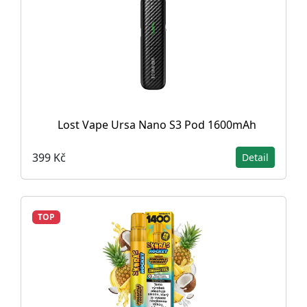
Lost Vape Ursa Nano S3 Pod 1600mAh
399 Kč
Detail
TOP