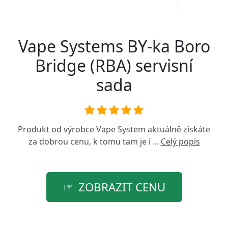
Vape Systems BY-ka Boro
Bridge (RBA) servisní
sada
Produkt od výrobce
Vape System
aktuálně získáte
za dobrou cenu, k tomu tam je i ...
Celý popis
ZOBRAZIT CENU