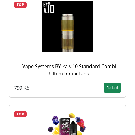
TOP
Vape Systems BY-ka v.10 Standard Combi
Ultem Innox Tank
799 Kč
Detail
TOP