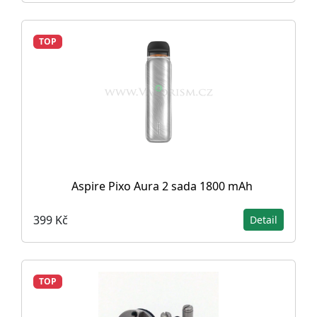
TOP
Aspire Pixo Aura 2 sada 1800 mAh
399 Kč
Detail
TOP