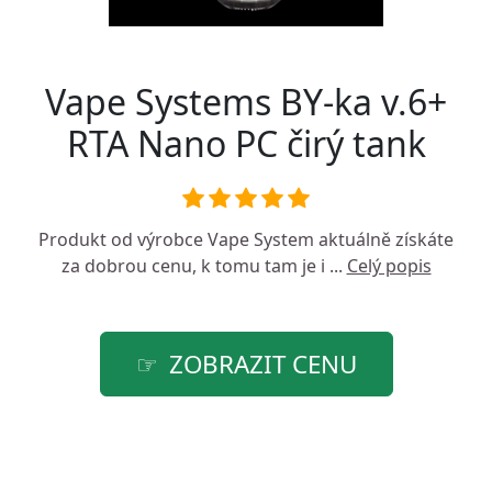
Vape Systems BY-ka v.6+
RTA Nano PC čirý tank
Produkt od výrobce
Vape System
aktuálně získáte
za dobrou cenu, k tomu tam je i ...
Celý popis
ZOBRAZIT CENU