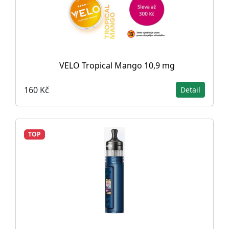
VELO Tropical Mango 10,9 mg
160 Kč
Detail
TOP