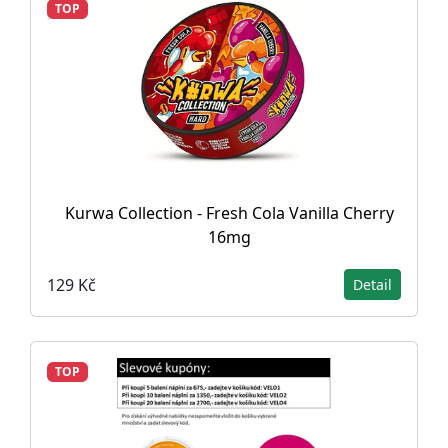
TOP
Kurwa Collection - Fresh Cola Vanilla Cherry
16mg
129 Kč
Detail
TOP