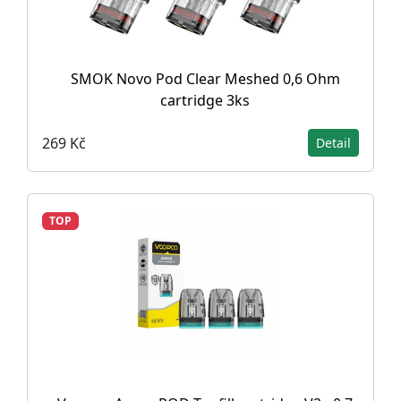
SMOK Novo Pod Clear Meshed 0,6 Ohm
cartridge 3ks
269 Kč
Detail
TOP