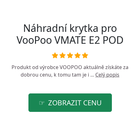
Náhradní krytka pro
VooPoo VMATE E2 POD
Produkt od výrobce
VOOPOO
aktuálně získáte za
dobrou cenu, k tomu tam je i ...
Celý popis
ZOBRAZIT CENU