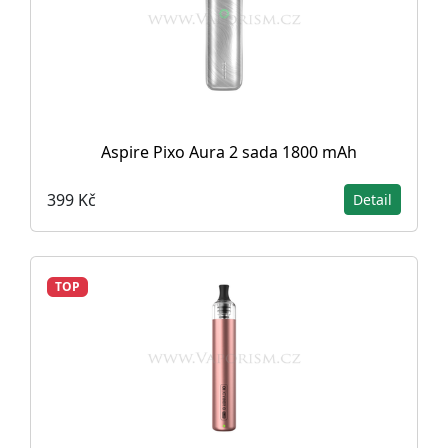
Aspire Pixo Aura 2 sada 1800 mAh
399 Kč
Detail
TOP