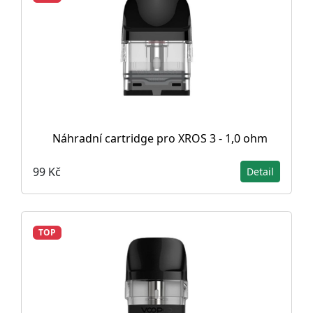
Náhradní cartridge pro XROS 3 - 1,0 ohm
99 Kč
Detail
TOP