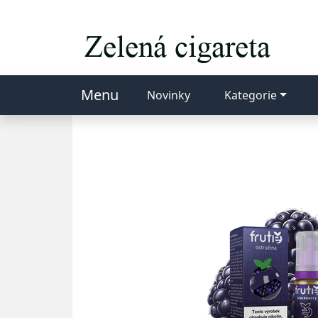
Menu
Novinky
Kategorie