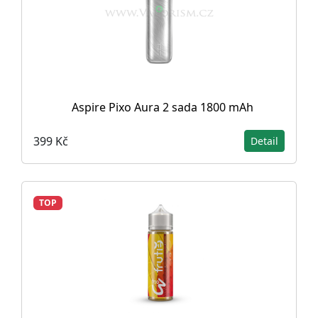
Aspire Pixo Aura 2 sada 1800 mAh
399 Kč
Detail
TOP