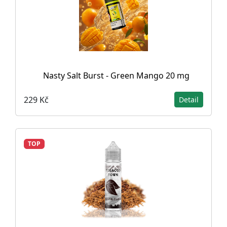
Nasty Salt Burst - Green Mango 20 mg
229 Kč
Detail
TOP