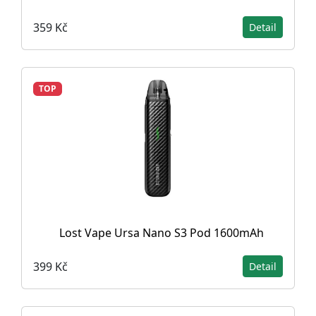
359 Kč
Detail
TOP
Lost Vape Ursa Nano S3 Pod 1600mAh
399 Kč
Detail