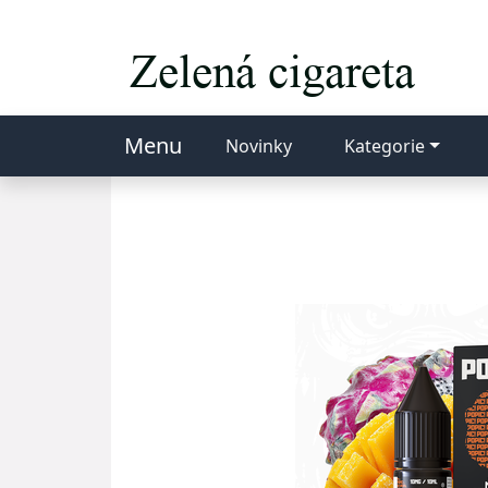
Menu
Novinky
Kategorie