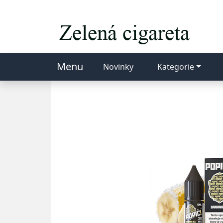
Menu
Novinky
Kategorie