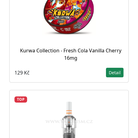
Kurwa Collection - Fresh Cola Vanilla Cherry
16mg
129 Kč
Detail
TOP