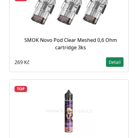
SMOK Novo Pod Clear Meshed 0,6 Ohm
cartridge 3ks
269 Kč
Detail
TOP