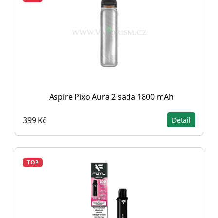
Aspire Pixo Aura 2 sada 1800 mAh
399 Kč
Detail
TOP