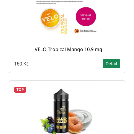
VELO Tropical Mango 10,9 mg
160 Kč
Detail
TOP