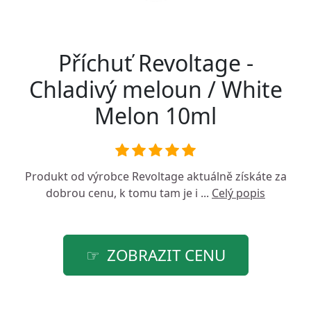
Příchuť Revoltage -
Chladivý meloun / White
Melon 10ml
Produkt od výrobce
Revoltage
aktuálně získáte za
dobrou cenu, k tomu tam je i ...
Celý popis
ZOBRAZIT CENU