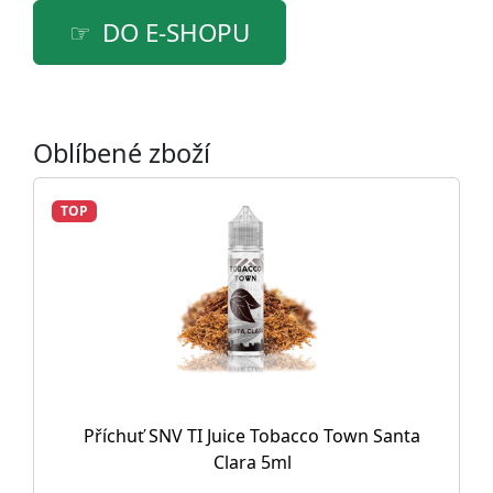
DO E-SHOPU
Oblíbené zboží
TOP
Příchuť SNV TI Juice Tobacco Town Santa
Clara 5ml