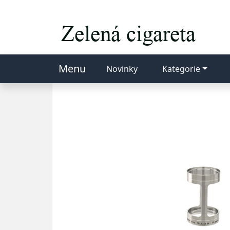
Menu
Novinky
Kategorie