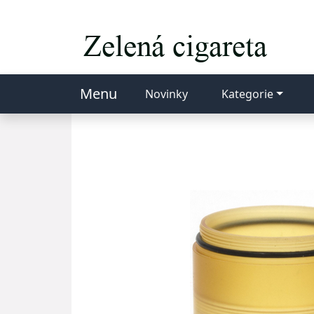
Menu
Novinky
Kategorie