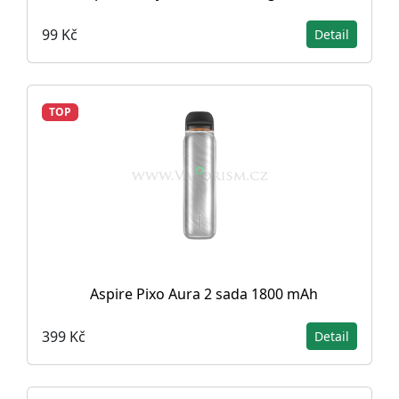
99 Kč
Detail
TOP
Aspire Pixo Aura 2 sada 1800 mAh
399 Kč
Detail