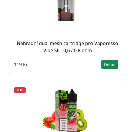
Náhradní dual mesh cartridge pro Vaporesso
Vibe SE - 0,6 / 0,8 ohm
119 Kč
Detail
TOP