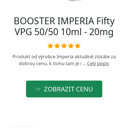
BOOSTER IMPERIA Fifty
VPG 50/50 10ml - 20mg
Produkt od výrobce
Imperia
aktuálně získáte za
dobrou cenu, k tomu tam je i ...
Celý popis
ZOBRAZIT CENU