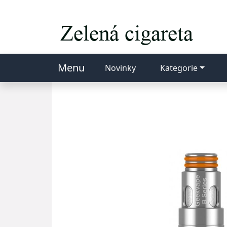
Menu
Novinky
Kategorie