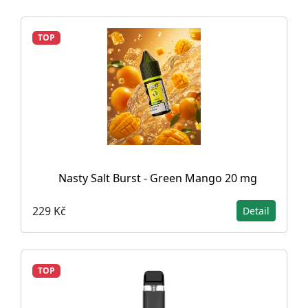
TOP
Nasty Salt Burst - Green Mango 20 mg
229 Kč
Detail
TOP