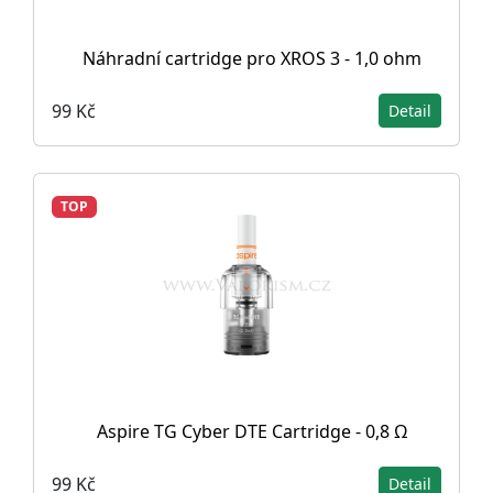
Náhradní cartridge pro XROS 3 - 1,0 ohm
99 Kč
Detail
TOP
Aspire TG Cyber DTE Cartridge - 0,8 Ω
99 Kč
Detail