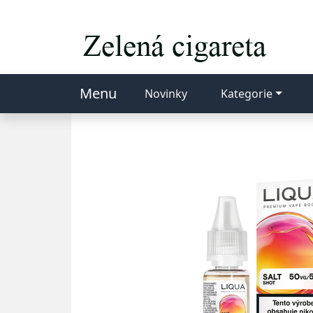
Menu
Novinky
Kategorie