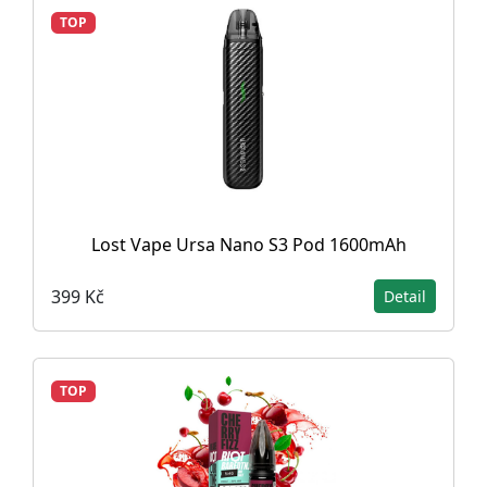
TOP
Lost Vape Ursa Nano S3 Pod 1600mAh
399 Kč
Detail
TOP