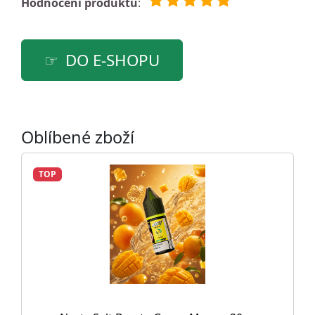
Hodnocení produktu
:
DO E-SHOPU
Oblíbené zboží
TOP