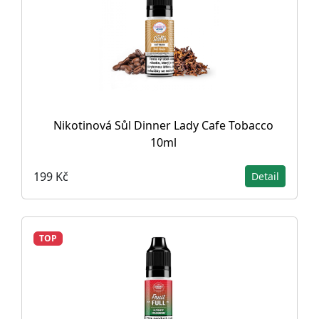
Nikotinová Sůl Dinner Lady Cafe Tobacco
10ml
199 Kč
Detail
TOP