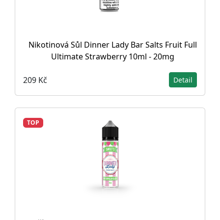
Nikotinová Sůl Dinner Lady Bar Salts Fruit Full
Ultimate Strawberry 10ml - 20mg
209 Kč
Detail
TOP