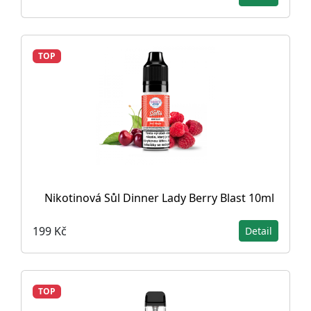
TOP
Nikotinová Sůl Dinner Lady Berry Blast 10ml
199 Kč
Detail
TOP