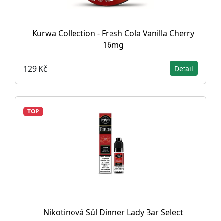
Kurwa Collection - Fresh Cola Vanilla Cherry
16mg
129 Kč
Detail
TOP
Nikotinová Sůl Dinner Lady Bar Select