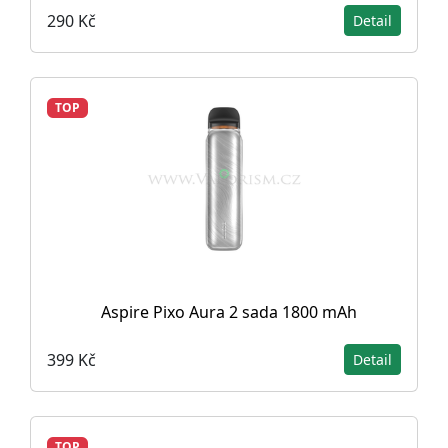
290 Kč
Detail
TOP
Aspire Pixo Aura 2 sada 1800 mAh
399 Kč
Detail
TOP