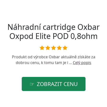
Náhradní cartridge Oxbar
Oxpod Elite POD 0,8ohm
Produkt od výrobce
Oxbar
aktuálně získáte za
dobrou cenu, k tomu tam je i ...
Celý popis
ZOBRAZIT CENU