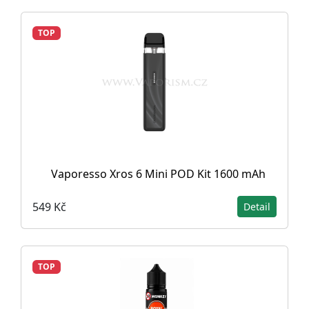
TOP
Vaporesso Xros 6 Mini POD Kit 1600 mAh
549 Kč
Detail
TOP