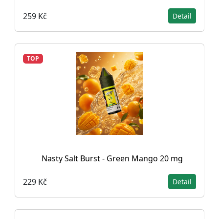
259 Kč
Detail
TOP
Nasty Salt Burst - Green Mango 20 mg
229 Kč
Detail