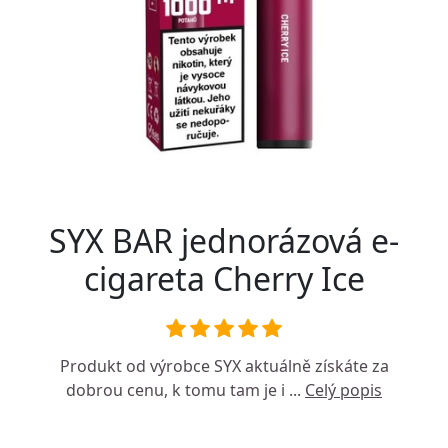
SYX BAR jednorázová e-
cigareta Cherry Ice
Produkt od výrobce
SYX
aktuálně získáte za
dobrou cenu, k tomu tam je i ...
Celý popis