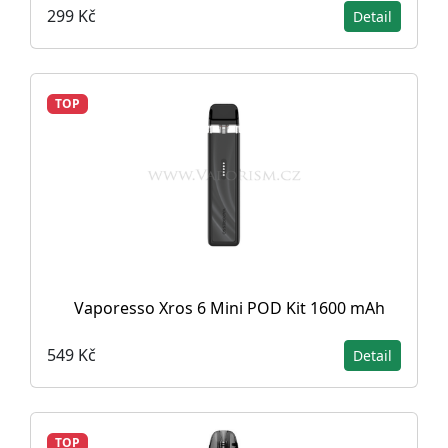
299 Kč
Detail
TOP
Vaporesso Xros 6 Mini POD Kit 1600 mAh
549 Kč
Detail
TOP