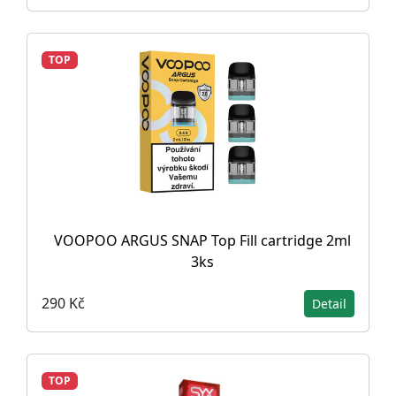
TOP
VOOPOO ARGUS SNAP Top Fill cartridge 2ml
3ks
290 Kč
Detail
TOP