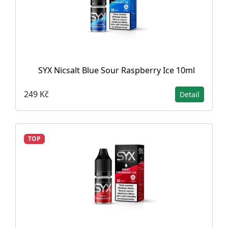
SYX Nicsalt Blue Sour Raspberry Ice 10ml
249 Kč
Detail
TOP